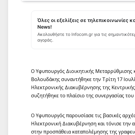
Όλες οι εξελίξεις σε τηλεπικοινωνίες κ
News!
Ακολουθήστε το Infocom.gr για τις σημαντικότε
αγοράς.
Ο Υφυπουργός Διοικητικής Μεταρρύθμισης 
Βολουδάκης συναντήθηκε την Τρίτη 17 Ιουλί
Ηλεκτρονικής Διακυβέρνησης της Κεντρικής
συζητήθηκε το πλαίσιο της συνεργασίας του
Ο Υφυπουργός παρουσίασε τις βασικές αρχέ
Ηλεκτρονική Διακυβέρνηση και τόνισε την α
στην προσπάθεια καταπολέμησης της γραφειο