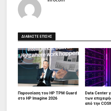
ΔΙΑΒΑΣΤΕ ΕΠΙΣΗΣ
Παρουσίαση του HP TPM Guard
Data Center γ
στο HP Imagine 2026
των επιχειρή
από την CO