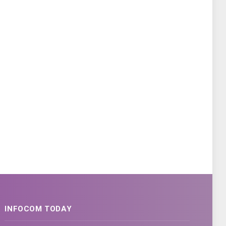
INFOCOM TODAY