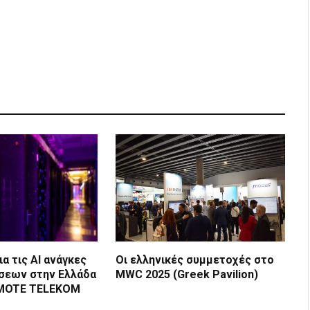
ια τις ΑΙ ανάγκες
Οι ελληνικές συμμετοχές στο
σεων στην Ελλάδα
MWC 2025 (Greek Pavilion)
SMOTE TELEKOM