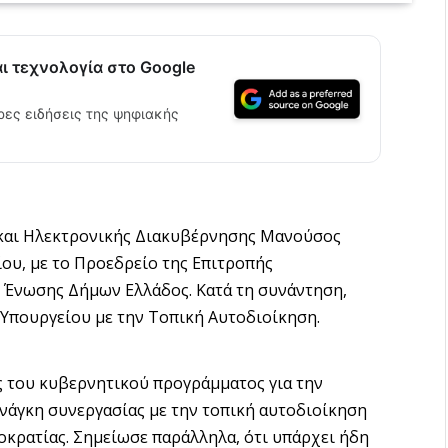
αι τεχνολογία στο Google
ρες ειδήσεις της ψηφιακής
και Ηλεκτρονικής Διακυβέρνησης Μανούσος
ου, με το Προεδρείο της Επιτροπής
 Ένωσης Δήμων Ελλάδος. Κατά τη συνάντηση,
 Υπουργείου με την Τοπική Αυτοδιοίκηση.
ς του κυβερνητικού προγράμματος για την
νάγκη συνεργασίας με την τοπική αυτοδιοίκηση
κρατίας. Σημείωσε παράλληλα, ότι υπάρχει ήδη