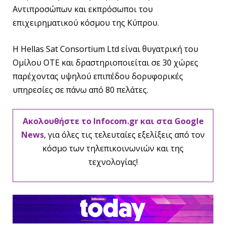
Αντιπροσώπων και εκπρόσωποι του
επιχειρηματικού κόσμου της Κύπρου.
Η Hellas Sat Consortium Ltd είναι θυγατρική του
Ομίλου ΟΤΕ και δραστηριοποιείται σε 30 χώρες
παρέχοντας υψηλού επιπέδου δορυφορικές
υπηρεσίες σε πάνω από 80 πελάτες.
Ακολουθήστε το Infocom.gr και στα Google
News
, για όλες τις τελευταίες εξελίξεις από τον
κόσμο των τηλεπικοινωνιών και της
τεχνολογίας!