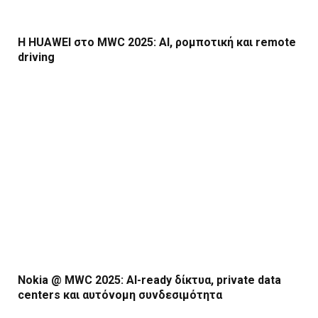
Η HUAWEI στο MWC 2025: AI, ρομποτική και remote
driving
Nokia @ MWC 2025: AI-ready δίκτυα, private data
centers και αυτόνομη συνδεσιμότητα