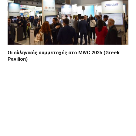
Οι ελληνικές συμμετοχές στο MWC 2025 (Greek
Pavilion)