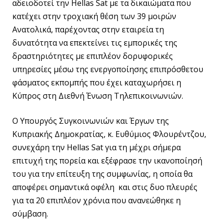
αδειοδοτεί την Hellas Sat με τα δικαιώματα που
κατέχει στην τροχιακή θέση των 39 μοιρών
Ανατολικά, παρέχοντας στην εταιρεία τη
δυνατότητα να επεκτείνει τις εμπορικές της
δραστηριότητες με επιπλέον δορυφορικές
υπηρεσίες μέσω της ενεργοποίησης επιπρόσθετου
φάσματος εκπομπής που έχει καταχωρήσει η
Κύπρος στη Διεθνή Ένωση Τηλεπικοινωνιών.
Ο Υπουργός Συγκοινωνιών και Έργων της
Κυπριακής Δημοκρατίας, κ. Ευθύμιος Φλουρέντζου,
συνεχάρη την Hellas Sat για τη μέχρι σήμερα
επιτυχή της πορεία και εξέφρασε την ικανοποίησή
του για την επίτευξη της συμφωνίας, η οποία θα
αποφέρει σημαντικά οφέλη και στις δυο πλευρές
για τα 20 επιπλέον χρόνια που ανανεώθηκε η
σύμβαση.