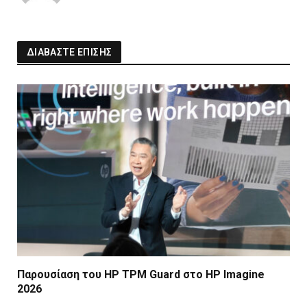
ΔΙΑΒΑΣΤΕ ΕΠΙΣΗΣ
Παρουσίαση του HP TPM Guard στο HP Imagine
2026