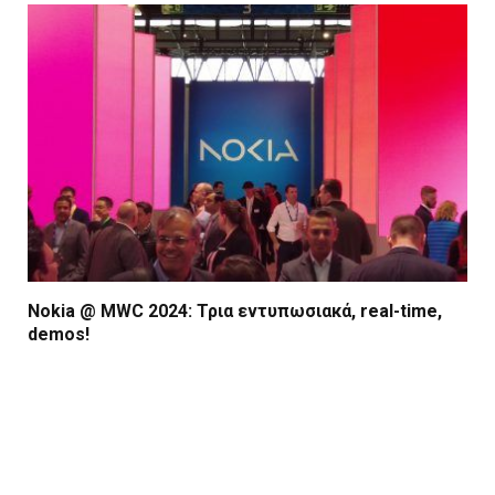
Nokia @ MWC 2024: Τρια εντυπωσιακά, real-time,
demos!