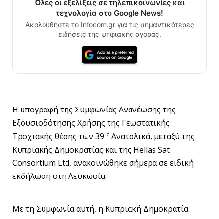
Όλες οι εξελίξεις σε τηλεπικοινωνίες και
τεχνολογία στο Google News!
Ακολουθήστε το Infocom.gr για τις σημαντικότερες
ειδήσεις της ψηφιακής αγοράς.
Η υπογραφή της Συμφωνίας Ανανέωσης της
Εξουσιοδότησης Χρήσης της Γεωστατικής
ο
Τροχιακής θέσης των 39
Ανατολικά, μεταξύ της
Κυπριακής Δημοκρατίας και της Hellas Sat
Consortium Ltd, ανακοινώθηκε σήμερα σε ειδική
εκδήλωση στη Λευκωσία.
Με τη Συμφωνία αυτή, η Κυπριακή Δημοκρατία