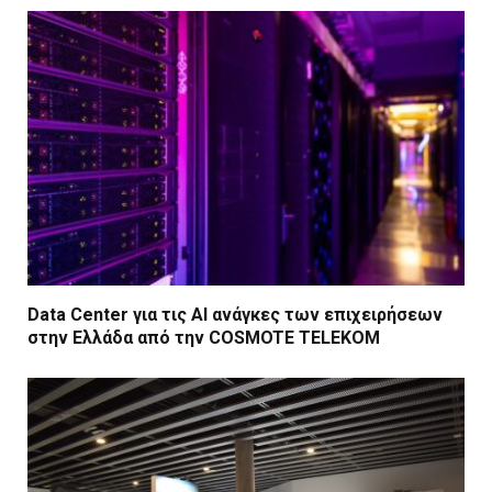
Data Center για τις ΑΙ ανάγκες των επιχειρήσεων
στην Ελλάδα από την COSMOTE TELEKOM