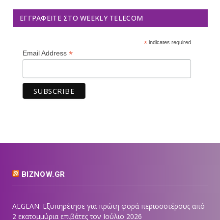
ΕΓΓΡΑΦΕΊΤΕ ΣΤΟ WEEKLY TELECOM
*
indicates required
*
Email Address
BIZNOW.GR
AEGEAN: Εξυπηρέτησε για πρώτη φορά περισσοτέρους από
2 εκατομμύρια επιβάτες τον Ιούλιο 2026