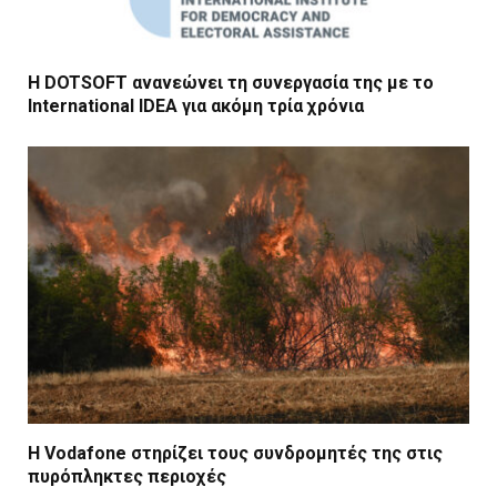
Η DOTSOFT ανανεώνει τη συνεργασία της με το
International IDEA για ακόμη τρία χρόνια
Η Vodafone στηρίζει τους συνδρομητές της στις
πυρόπληκτες περιοχές