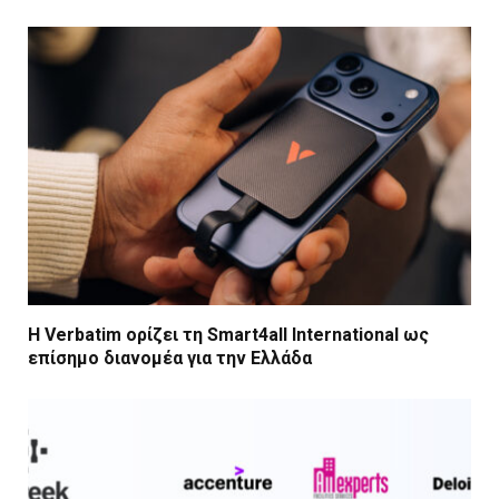
Η Verbatim ορίζει τη Smart4all International ως
επίσημο διανομέα για την Ελλάδα