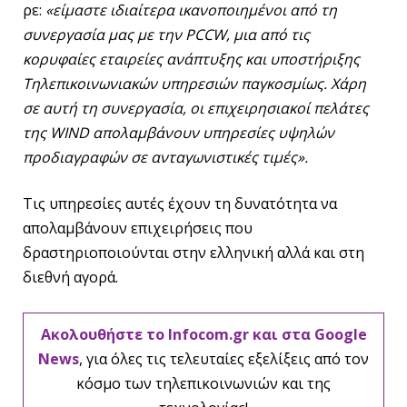
ρε:
«είμαστε ιδιαίτερα ικανοποιημένοι από τη
συνεργασία μας με την
PCCW
, μια από τις
κορυφαίες εταιρείες ανάπτυξης και υποστήριξης
Τηλεπικοινωνιακών υπηρεσιών παγκοσμίως. Χάρη
σε αυτή τη συνεργασία, οι επιχειρησιακοί πελάτες
της
WIND
απολαμβάνουν υπηρεσίες υψηλών
προδιαγραφών σε ανταγωνιστικές τιμές».
Τις υπηρεσίες αυτές έχουν τη δυνατότητα να
απολαμβάνουν επιχειρήσεις που
δραστηριοποιούνται στην ελληνική αλλά και στη
διεθνή αγορά.
Ακολουθήστε το Infocom.gr και στα Google
News
, για όλες τις τελευταίες εξελίξεις από τον
κόσμο των τηλεπικοινωνιών και της