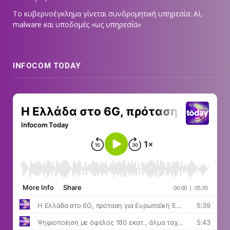
Το κυβερνοέγκλημα γίνεται συνδρομητική υπηρεσία: AI,
malware και υποδομές «ως υπηρεσία»
INFOCOM TODAY