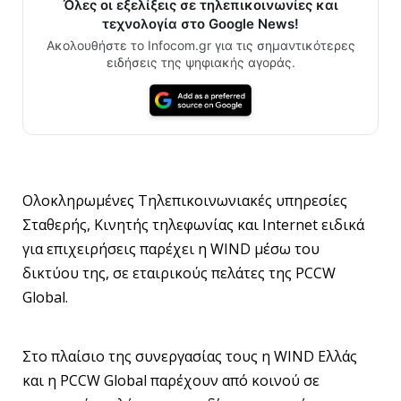
Όλες οι εξελίξεις σε τηλεπικοινωνίες και
τεχνολογία στο Google News!
Ακολουθήστε το Infocom.gr για τις σημαντικότερες
ειδήσεις της ψηφιακής αγοράς.
Ολοκληρωμένες Τηλεπικοινωνιακές υπηρεσίες
Σταθερής, Κινητής τηλεφωνίας και Internet ειδικά
για επιχειρήσεις παρέχει η WIND μέσω του
δικτύου της, σε εταιρικούς πελάτες της PCCW
Global.
Στο πλαίσιο της συνεργασίας τους η WIND Ελλάς
και η PCCW Global παρέχουν από κοινού σε