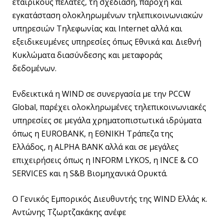
εταιρικούς πελάτες, τη σχεδίαση, παροχή και
εγκατάσταση ολοκληρωμένων τηλεπικοινωνιακών
υπηρεσιών Τηλεφωνίας και Internet αλλά και
εξειδικευμένες υπηρεσίες όπως Εθνικά και Διεθνή
Κυκλώματα διασύνδεσης και μεταφοράς
δεδομένων.
Ενδεικτικά η WIND σε συνεργασία με την PCCW
Global, παρέχει ολοκληρωμένες τηλεπικοινωνιακές
υπηρεσίες σε μεγάλα χρηματοπιστωτικά ιδρύματα
όπως η EUROBANK, η ΕΘΝΙΚΗ Τράπεζα της
Ελλάδος, η ALPHA BANK αλλά και σε μεγάλες
επιχειρήσεις όπως η INFORM LYKOS, η INCE & CO
SERVICES και η S&B Βιομηχανικά Ορυκτά.
Ο Γενικός Εμπορικός Διευθυντής της WIND Ελλάς κ.
Αντώνης Τζωρτζακάκης ανέφε