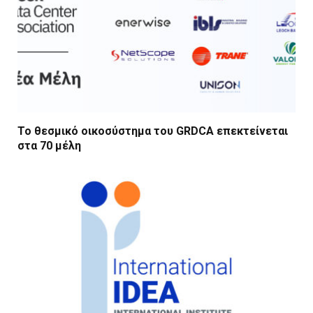
Το θεσμικό οικοσύστημα του GRDCA επεκτείνεται
στα 70 μέλη