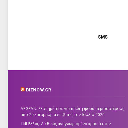
SMS
BIZNOW.GR
AEGEAN: Εξυπηρέτησε για πρώτη φορά περισσοτέρους
από 2 εκατομμύρια επιβάτες τον Ιούλιο 2026
Lidl Ελλάς: Διεθνώς αναγνωρισμένα κρασιά στην