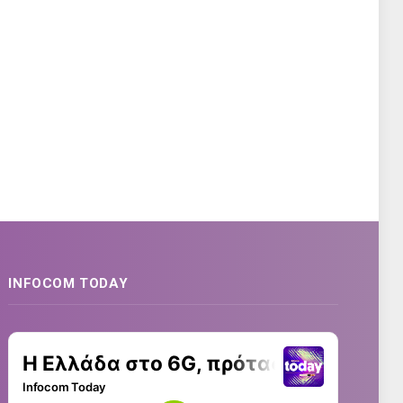
INFOCOM TODAY