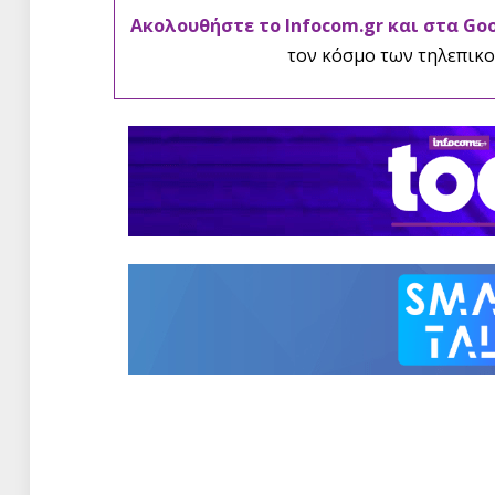
Ακολουθήστε το Infocom.gr και στα Go
τον κόσμο των τηλεπικο