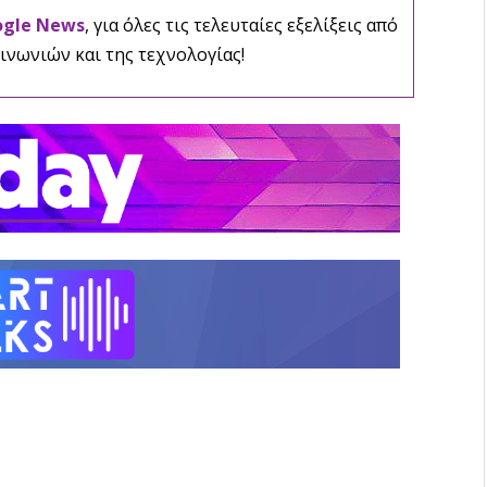
ogle News
, για όλες τις τελευταίες εξελίξεις από
ινωνιών και της τεχνολογίας!