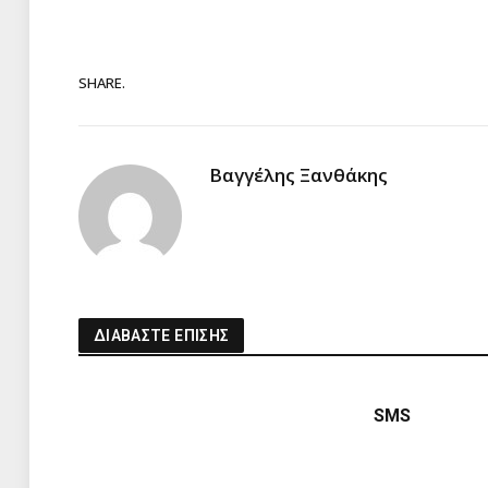
SHARE.
Βαγγέλης Ξανθάκης
ΔΙΑΒΑΣΤΕ ΕΠΙΣΗΣ
SMS