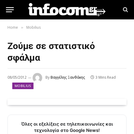
Home
Mobilius
»
Ζούμε σε στατιστικό
σφάλμα
08/05/2012
By
Βαγγέλης Ξανθάκης
3 Mins Read
MOBILIUS
Όλες οι εξελίξεις σε τηλεπικοινωνίες και
τεχνολογία στο Google News!