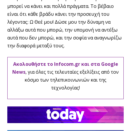
μπορεί να κάνει και πολλά πράγματα. Το βέβαιο
είναι ότι κάθε βράδυ κάνει την προσευχή του
λέγοντας: Ω Θεέ μου! Δώσε μου την δύναμη να
αλλάξω αυτά που μπορώ, την υπομονή να αντέξω
αυτά που δεν μπορώ, και την σοφία να αναγνωρίζω
την διαφορά μεταξύ τους.
Ακολουθήστε το Infocom.gr και στα Google
News
, για όλες τις τελευταίες εξελίξεις από τον
κόσμο των τηλεπικοινωνιών και της
τεχνολογίας!