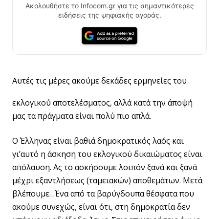
Ακολουθήστε το Infocom.gr για τις σημαντικότερες
ειδήσεις της ψηφιακής αγοράς.
Αυτές τις μέρες ακούμε δεκάδες ερμηνείες του
εκλογικού αποτελέσματος, αλλά κατά την άποψή
μας τα πράγματα είναι πολύ πιο απλά.
Ο Έλληνας είναι βαθιά δημοκρατικός λαός και
γι’αυτό η άσκηση του εκλογικού δικαιώματος είναι
απόλαυση. Ας το ασκήσουμε λοιπόν ξανά και ξανά
μέχρι εξαντλήσεως (ταμειακών) αποθεμάτων. Μετά
βλέπουμε…Ένα από τα βαρύγδουπα θέσφατα που
ακούμε συνεχώς, είναι ότι, στη δημοκρατία δεν