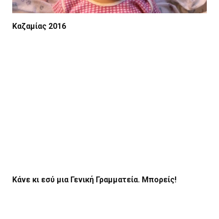
Καζαμίας 2016
Κάνε κι εσύ μια Γενική Γραμματεία. Μπορείς!