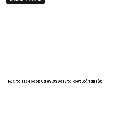
Πως το facebook θα ενισχύσει τα κρατικά ταμεία;