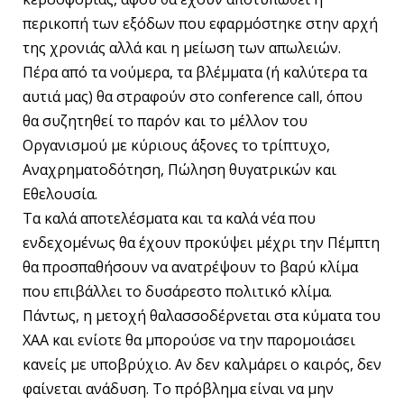
περικοπή των εξόδων που εφαρμόστηκε στην αρχή
της χρονιάς αλλά και η μείωση των απωλειών.
Πέρα από τα νούμερα, τα βλέμματα (ή καλύτερα τα
αυτιά μας) θα στραφούν στο conference call, όπου
θα συζητηθεί το παρόν και το μέλλον του
Οργανισμού με κύριους άξονες το τρίπτυχο,
Αναχρηματοδότηση, Πώληση θυγατρικών και
Εθελουσία.
Τα καλά αποτελέσματα και τα καλά νέα που
ενδεχομένως θα έχουν προκύψει μέχρι την Πέμπτη
θα προσπαθήσουν να ανατρέψουν το βαρύ κλίμα
που επιβάλλει το δυσάρεστο πολιτικό κλίμα.
Πάντως, η μετοχή θαλασσοδέρνεται στα κύματα του
ΧΑΑ και ενίοτε θα μπορούσε να την παρομοιάσει
κανείς με υποβρύχιο. Αν δεν καλμάρει ο καιρός, δεν
φαίνεται ανάδυση. Το πρόβλημα είναι να μην