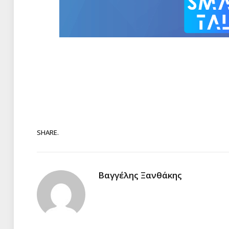
SHARE.
Βαγγέλης Ξανθάκης