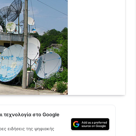
αι τεχνολογία στο Google
ρες ειδήσεις της ψηφιακής