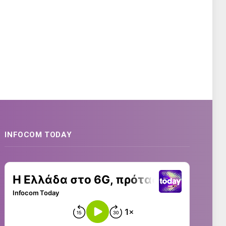
INFOCOM TODAY