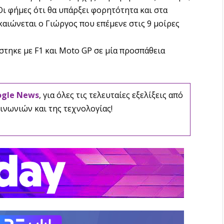
ι φήμες ότι θα υπάρξει φορητότητα και στα
αιώνεται ο Γιώργος που επέμενε στις 9 μοίρες
στηκε με F1 και Moto GP σε μία προσπάθεια
ogle News
, για όλες τις τελευταίες εξελίξεις από
ινωνιών και της τεχνολογίας!