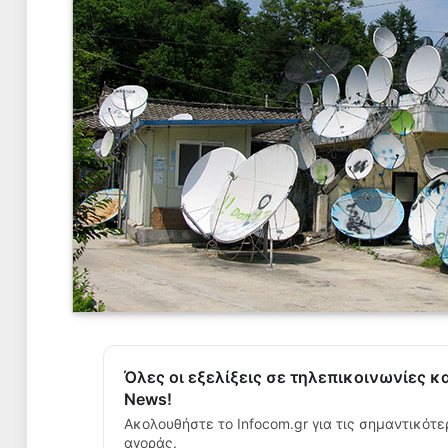
Όλες οι εξελίξεις σε τηλεπικοινωνίες κ
News!
Ακολουθήστε το Infocom.gr για τις σημαντικότε
αγοράς.