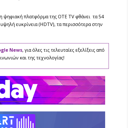
η ψηφιακή πλατφόρμα της OTE TV φθάνει τα 54
 υψηλή ευκρίνεια (HDTV), τα περισσότερα στην
ogle News
, για όλες τις τελευταίες εξελίξεις από
ινωνιών και της τεχνολογίας!