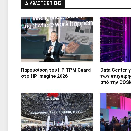
ΔΙΑΒΑΣΤΕ ΕΠΙΣΗΣ
Παρουσίαση του HP TPM Guard
Data Center γ
στο HP Imagine 2026
των επιχειρή
από την CO