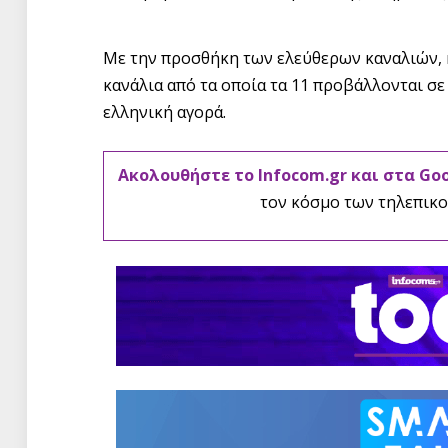
Με την προσθήκη των ελεύθερων καναλιών, 
κανάλια από τα οποία τα 11 προβάλλονται σε
ελληνική αγορά.
Ακολουθήστε το Infocom.gr και στα Go
τον κόσμο των τηλεπικο