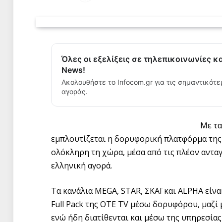
Όλες οι εξελίξεις σε τηλεπικοινωνίες κ
News!
Ακολουθήστε το Infocom.gr για τις σημαντικότε
αγοράς.
Με τα
εμπλουτίζεται η δορυφορική πλατφόρμα της
ολόκληρη τη χώρα, μέσα από τις πλέον αντα
ελληνική αγορά.
Τα κανάλια MEGA, STAR, ΣΚΑΪ και ALPHA είναι
Full Pack της OTE TV μέσω δορυφόρου, μαζί μ
ενώ ήδη διατίθενται και μέσω της υπηρεσία