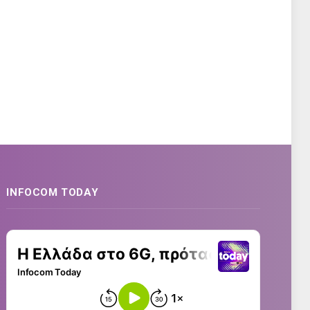
INFOCOM TODAY