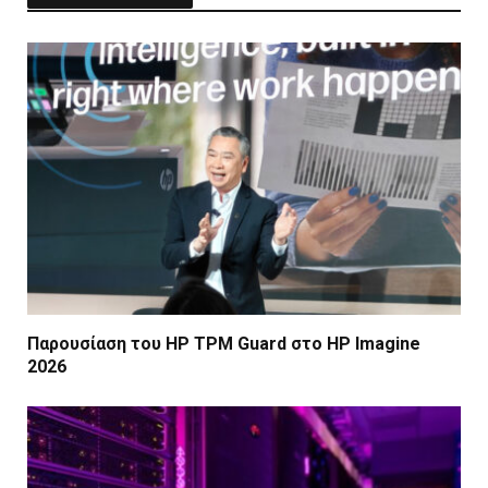
Παρουσίαση του HP TPM Guard στο HP Imagine
2026