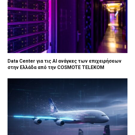
Data Center για τις ΑΙ ανάγκες των επιχειρήσεων
στην Ελλάδα από την COSMOTE TELEKOM