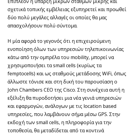
Επιπλέον η ύπαρξη μικρών σταθμών μικρής και
σχετικά τοπικής εμβέλειας εξυπηρετεί και προωθεί
δύο πολύ μεγάλες αλλαγές οι οποίες θα μας
απασχολήσουν πολύ σύντομα.
Η μία αφορά το γεγονός ότι η επιχειρούμενη
ενοποίηση όλων των υπηρεσιών τηλεπικοινωνίας
κάτω από την ομπρέλα του mobility, μπορεί να
χρησιμοποιήσει τα small cells (κυρίως τα
femptocells) και ως σταθμούς μετάδοσης WiFi, όπως
άλλωστε τόνισε και στη δική του παρουσίαση ο
John Chambers CEO της Cisco. Στη συνέχεια αυτή η
εξέλιξη θα πυροδοτήσει μια νέα γενιά υπηρεσιών
και εφαρμογών, ανάλογων με τις location based
υπηρεσίες, που λαμβάνουν σήμα μέσω GPS. Στην
εκδοχή των small cells, η πληροφορία για την
τοποθεσία, θα μεταδίδεται από τα κοντινά