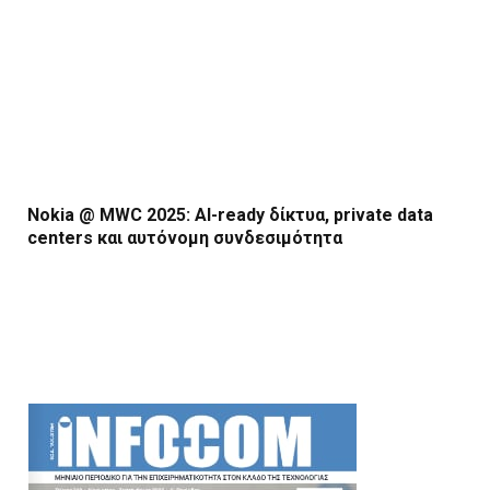
Nokia @ MWC 2025: AI-ready δίκτυα, private data
centers και αυτόνομη συνδεσιμότητα