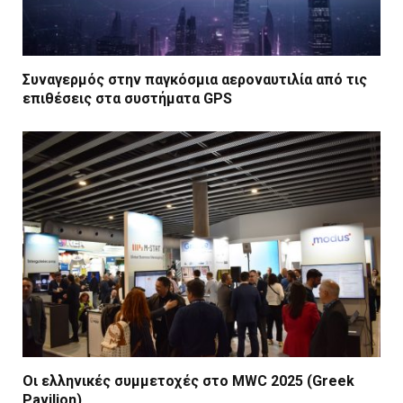
Συναγερμός στην παγκόσμια αεροναυτιλία από τις
επιθέσεις στα συστήματα GPS
Οι ελληνικές συμμετοχές στο MWC 2025 (Greek
Pavilion)