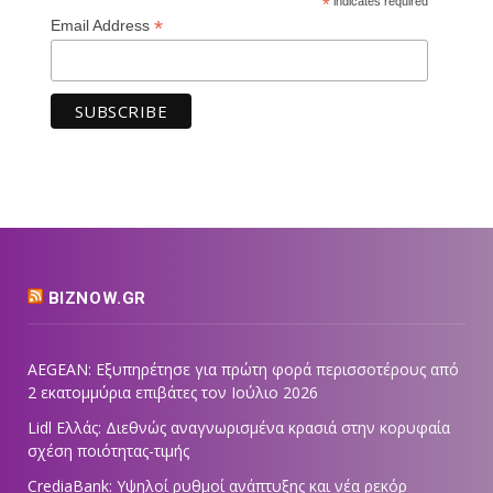
*
indicates required
*
Email Address
BIZNOW.GR
AEGEAN: Εξυπηρέτησε για πρώτη φορά περισσοτέρους από
2 εκατομμύρια επιβάτες τον Ιούλιο 2026
Lidl Ελλάς: Διεθνώς αναγνωρισμένα κρασιά στην κορυφαία
σχέση ποιότητας-τιμής
CrediaBank: Υψηλοί ρυθμοί ανάπτυξης και νέα ρεκόρ