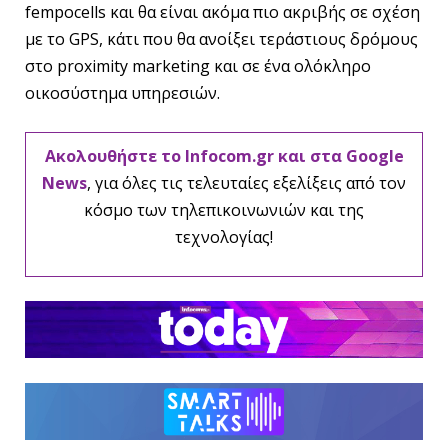
fempocells και θα είναι ακόμα πιο ακριβής σε σχέση
με το GPS, κάτι που θα ανοίξει τεράστιους δρόμους
στο proximity marketing και σε ένα ολόκληρο
οικοσύστημα υπηρεσιών.
Ακολουθήστε το Infocom.gr και στα Google
News
, για όλες τις τελευταίες εξελίξεις από τον
κόσμο των τηλεπικοινωνιών και της
τεχνολογίας!