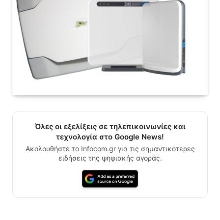
Όλες οι εξελίξεις σε τηλεπικοινωνίες και
τεχνολογία στο Google News!
Ακολουθήστε το Infocom.gr για τις σημαντικότερες
ειδήσεις της ψηφιακής αγοράς.