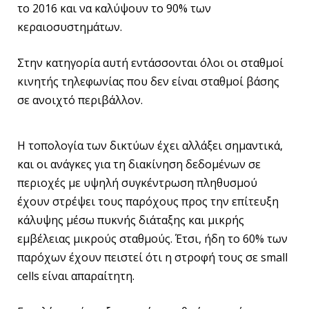
το 2016 και να καλύψουν το 90% των
κεραιοσυστημάτων.
Στην κατηγορία αυτή εντάσσονται όλοι οι σταθμοί
κινητής τηλεφωνίας που δεν είναι σταθμοί βάσης
σε ανοιχτό περιβάλλον.
Η τοπολογία των δικτύων έχει αλλάξει σημαντικά,
και οι ανάγκες για τη διακίνηση δεδομένων σε
περιοχές με υψηλή συγκέντρωση πληθυσμού
έχουν στρέψει τους παρόχους προς την επίτευξη
κάλυψης μέσω πυκνής διάταξης και μικρής
εμβέλειας μικρούς σταθμούς. Έτσι, ήδη το 60% των
παρόχων έχουν πειστεί ότι η στροφή τους σε small
cells είναι απαραίτητη.