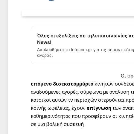
Όλες οι εξελίξεις σε τηλεπικοινωνίες κ
News!
Ακολουθήστε το Infocom.gr για τις σημαντικότε
αγοράς.
Οι op
επόμενο δισεκατομμύριο
κινητών συνδέσε
αναδυόμενες αγορές, σύμφωνα με ανάλυση τη
κάτοικοι αυτών τν περιοχών στερούνται πρό
κοινής ωφέλειας, έχουν
επίγνωση
των αναπ
καθημερινότητας που προσφέρουν οι κινητές
σε μια βολική συσκευή.