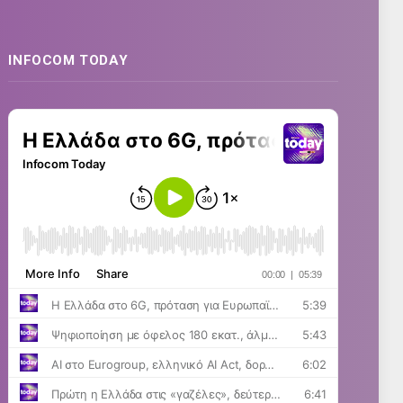
INFOCOM TODAY