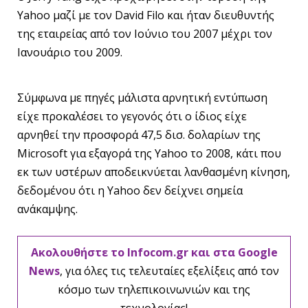
Yahoo μαζί με τον David Filo και ήταν διευθυντής
της εταιρείας από τον Ιούνιο του 2007 μέχρι τον
Ιανουάριο του 2009.
Σύμφωνα με πηγές μάλιστα αρνητική εντύπωση
είχε προκαλέσει το γεγονός ότι ο ίδιος είχε
αρνηθεί την προσφορά 47,5 δισ. δολαρίων της
Microsoft για εξαγορά της Yahoo το 2008, κάτι που
εκ των υστέρων αποδεικνύεται λανθασμένη κίνηση,
δεδομένου ότι η Yahoo δεν δείχνει σημεία
ανάκαμψης.
Ακολουθήστε το Infocom.gr και στα Google
News
, για όλες τις τελευταίες εξελίξεις από τον
κόσμο των τηλεπικοινωνιών και της