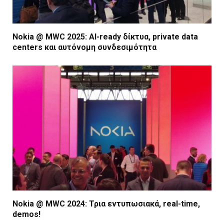
Nokia @ MWC 2025: AI-ready δίκτυα, private data
centers και αυτόνομη συνδεσιμότητα
Nokia @ MWC 2024: Τρια εντυπωσιακά, real-time,
demos!