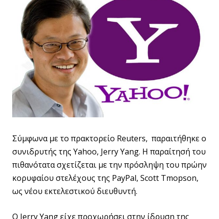
Σύμφωνα με το πρακτορείο Reuters, παραιτήθηκε ο
συνιδρυτής της Yahoo, Jerry Yang. Η παραίτησή του
πιθανότατα σχετίζεται με την πρόσληψη του πρώην
κορυφαίου στελέχους της PayPal, Scott Tmopson,
ως νέου εκτελεστικού διευθυντή.
Ο Jerry Yang είχε προχωρήσει στην ίδρυση της