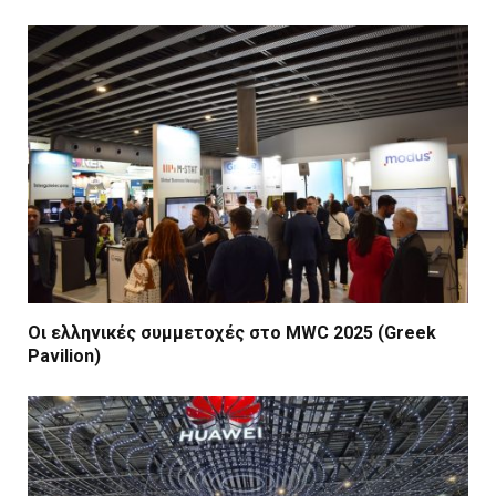
Οι ελληνικές συμμετοχές στο MWC 2025 (Greek
Pavilion)