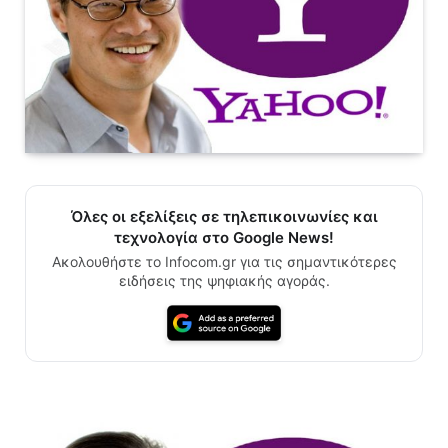
Όλες οι εξελίξεις σε τηλεπικοινωνίες και
τεχνολογία στο Google News!
Ακολουθήστε το Infocom.gr για τις σημαντικότερες
ειδήσεις της ψηφιακής αγοράς.