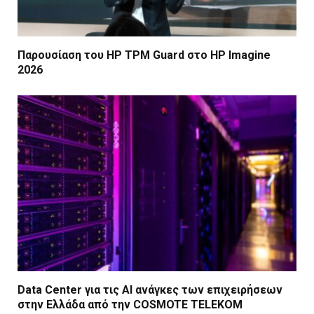
Παρουσίαση του HP TPM Guard στο HP Imagine
2026
Data Center για τις ΑΙ ανάγκες των επιχειρήσεων
στην Ελλάδα από την COSMOTE TELEKOM