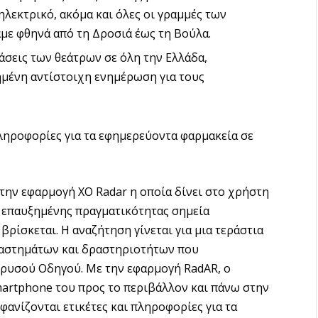
λεκτρικό, ακόμα και όλες οι γραμμές των
με φθηνά από τη Δροσιά έως τη Βούλα.
άσεις των θεάτρων σε όλη την Ελλάδα,
μένη αντίστοιχη ενημέρωση για τους
ληροφορίες για τα εφημερεύοντα φαρμακεία σε
ι την εφαρμογή ΧΟ Radar η οποία δίνει στο χρήστη
ν επαυξημένης πραγματικότητας σημεία
ρίσκεται. Η αναζήτηση γίνεται για μια τεράστια
αταστημάτων και δραστηριοτήτων που
ρυσού Οδηγού. Με την εφαρμογή RadAR, ο
martphone του προς το περιβάλλον και πάνω στην
ανίζονται ετικέτες και πληροφορίες για τα