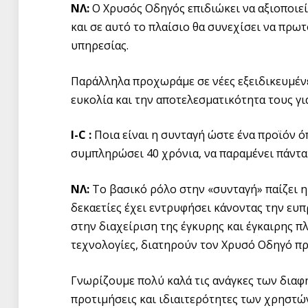
ΝΛ:
Ο Χρυσός Οδηγός επιδιώκει να αξιοποιεί
και σε αυτό το πλαίσιο θα συνεχίσει να πρω
υπηρεσίας.
Παράλληλα προχωράμε σε νέες εξειδικευμέν
ευκολία και την αποτελεσματικότητα τους για 
I-C :
Ποια είναι η συνταγή ώστε ένα προϊόν 
συμπληρώσει 40 χρόνια, να παραμένει πάντα 
ΝΛ:
Το βασικό ρόλο στην «συνταγή» παίζει η
δεκαετίες έχει εντρυφήσει κάνοντας την ευπ
στην διαχείριση της έγκυρης και έγκαιρης π
τεχνολογίες, διατηρούν τον Χρυσό Οδηγό π
Γνωρίζουμε πολύ καλά τις ανάγκες των διαφ
προτιμήσεις και ιδιαιτερότητες των χρηστώ