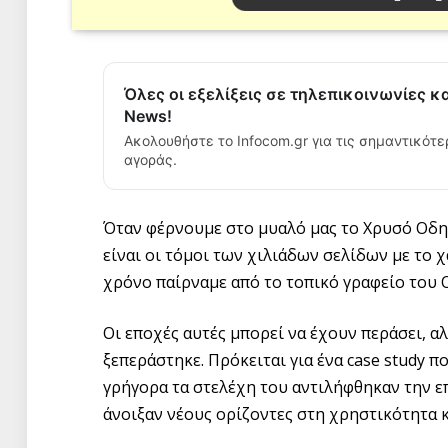
Όλες οι εξελίξεις σε τηλεπικοινωνίες κ
News!
Ακολουθήστε το Infocom.gr για τις σημαντικότε
αγοράς.
Όταν φέρνουμε στο μυαλό μας το Χρυσό Οδηγ
είναι οι τόμοι των χιλιάδων σελίδων με το 
χρόνο παίρναμε από το τοπικό γραφείο του 
Οι εποχές αυτές μπορεί να έχουν περάσει, 
ξεπεράστηκε. Πρόκειται για ένα case study π
γρήγορα τα στελέχη του αντιλήφθηκαν την 
άνοιξαν νέους ορίζοντες στη χρηστικότητα 