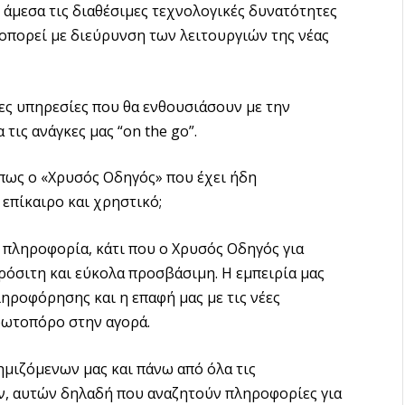
 άμεσα τις διαθέσιμες τεχνολογικές δυνατότητες
τοπορεί με διεύρυνση των λειτουργιών της νέας
ες υπηρεσίες που θα ενθουσιάσουν με την
τις ανάγκες μας “on the go”.
όπως ο «Χρυσός Οδηγός» που έχει ήδη
επίκαιρο και χρηστικό;
 πληροφορία, κάτι που ο Χρυσός Οδηγός για
ρόσιτη και εύκολα προσβάσιμη. Η εμπειρία μας
ληροφόρησης και η επαφή μας με τις νέες
ρωτοπόρο στην αγορά.
ημιζόμενων μας και πάνω από όλα τις
ν, αυτών δηλαδή που αναζητούν πληροφορίες για