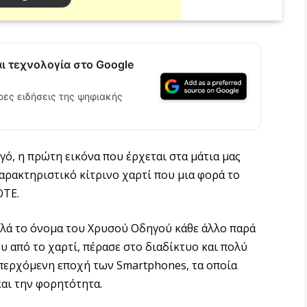
αι τεχνολογία στο Google
ρες ειδήσεις της ψηφιακής
ό, η πρώτη εικόνα που έρχεται στα μάτια μας
χαρακτηριστικό κίτρινο χαρτί που μια φορά το
ΟΤΕ.
αλλά το όνομα του Χρυσού Οδηγού κάθε άλλο παρά
ου από το χαρτί, πέρασε στο διαδίκτυο και πολύ
επερχόμενη εποχή των Smartphones, τα οποία
και την φορητότητα.