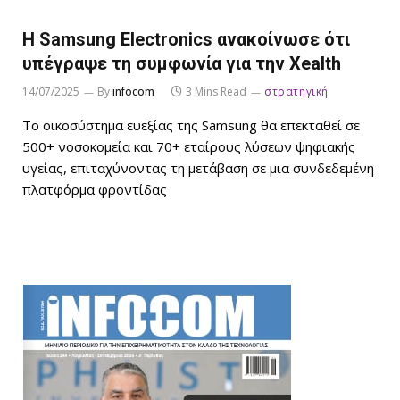
Η Samsung Electronics ανακοίνωσε ότι
υπέγραψε τη συμφωνία για την Xealth
14/07/2025
By
infocom
3 Mins Read
στρατηγική
Το οικοσύστημα ευεξίας της Samsung θα επεκταθεί σε
500+ νοσοκομεία και 70+ εταίρους λύσεων ψηφιακής
υγείας, επιταχύνοντας τη μετάβαση σε μια συνδεδεμένη
πλατφόρμα φροντίδας