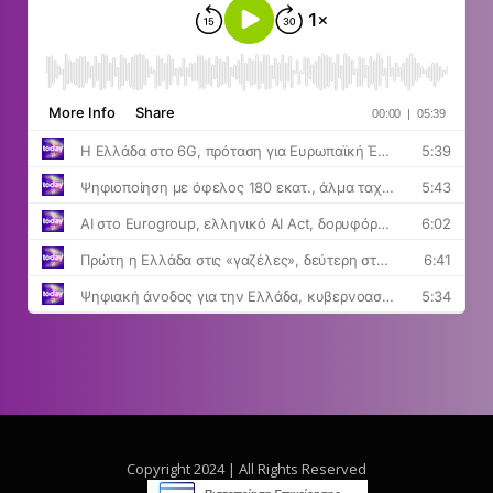
Copyright 2024 | All Rights Reserved