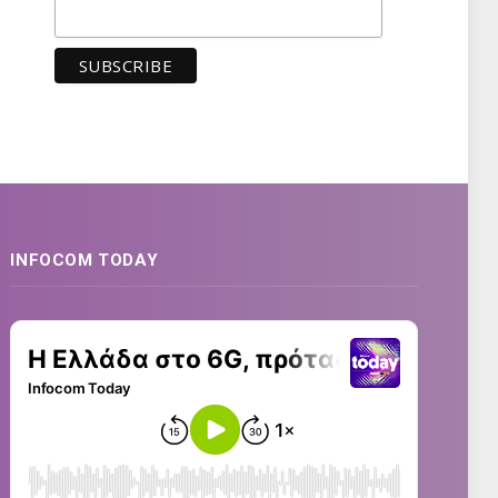
INFOCOM TODAY