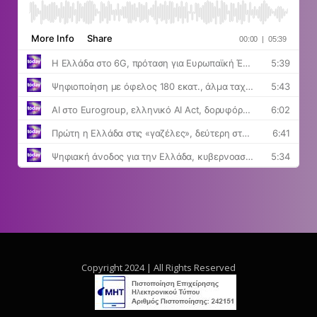
Copyright 2024 | All Rights Reserved