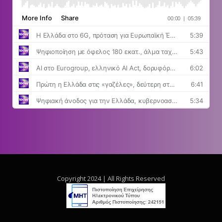
Copyright 2024 | All Rights Reserved