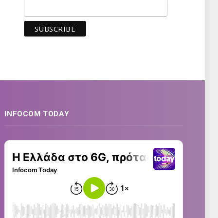
INFOCOM TODAY