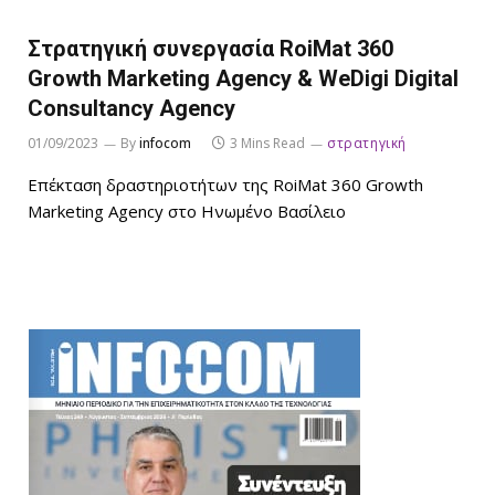
Στρατηγική συνεργασία RoiMat 360
Growth Marketing Agency & WeDigi Digital
Consultancy Agency
01/09/2023
By
infocom
3 Mins Read
στρατηγική
Επέκταση δραστηριοτήτων της RoiMat 360 Growth
Marketing Agency στο Ηνωμένο Βασίλειο