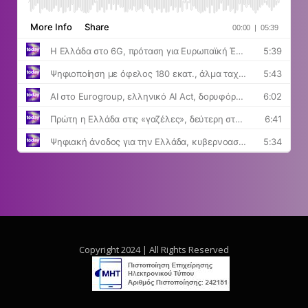
Copyright 2024 | All Rights Reserved