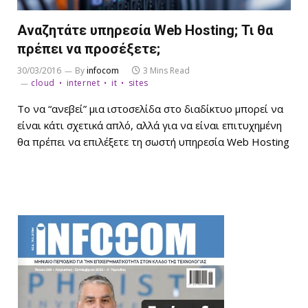
Αναζητάτε υπηρεσία Web Hosting; Τι θα
πρέπει να προσέξετε;
30/03/2016
By
infocom
3 Mins Read
cloud
internet
it
sites
Το να “ανεβεί” μια ιστοσελίδα στο διαδίκτυο μπορεί να
είναι κάτι σχετικά απλό, αλλά για να είναι επιτυχημένη
θα πρέπει να επιλέξετε τη σωστή υπηρεσία Web Hosting