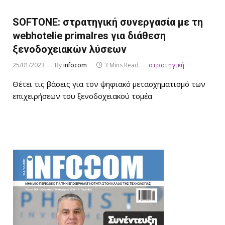
SOFTONE: στρατηγική συνεργασία με τη
webhotelie primalres για διάθεση
ξενοδοχειακών λύσεων
25/01/2023
By
infocom
3 Mins Read
στρατηγική
Θέτει τις βάσεις για τον ψηφιακό μετασχηματισμό των
επιχειρήσεων του ξενοδοχειακού τομέα