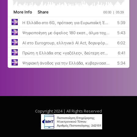
Copyright 2024 | All Rights Reserved