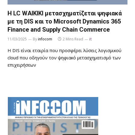
Η LC WAIKIKI μετασχηματίζεται ψηφιακά
με τη DIS και το Microsoft Dynamics 365
Finance and Supply Chain Commerce
11/03/2025
By
infocom
2 Mins Read
it
Η DIS είναι εταιρία που προσφέρει λύσεις λογισμικού
cloud που οδηγούν τον ψηφιακό μετασχηματισμό των
επιχειρήσεων