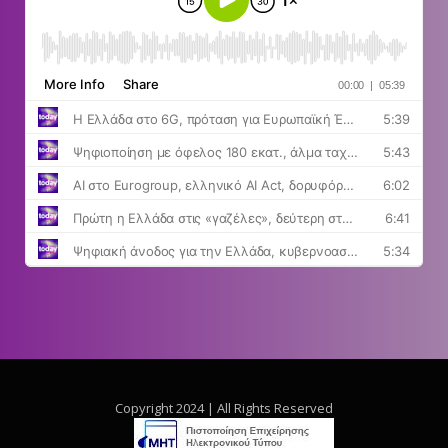
Copyright 2024 | All Rights Reserved