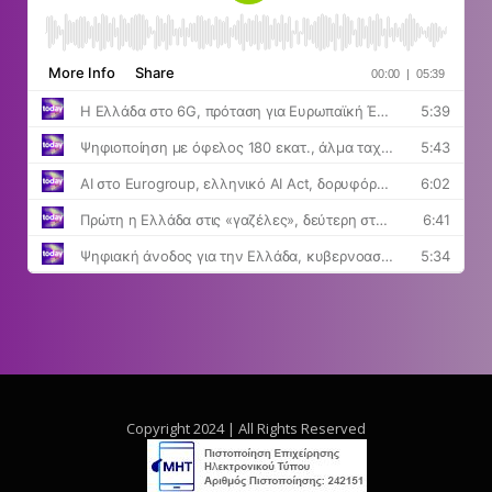
Copyright 2024 | All Rights Reserved