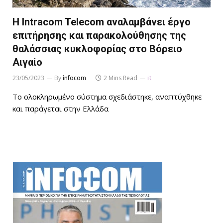
Η Intracom Telecom αναλαμβάνει έργο
επιτήρησης και παρακολούθησης της
θαλάσσιας κυκλοφορίας στο Βόρειο
Αιγαίο
23/05/2023
By
infocom
2 Mins Read
it
Το ολοκληρωμένο σύστημα σχεδιάστηκε, αναπτύχθηκε
και παράγεται στην Ελλάδα