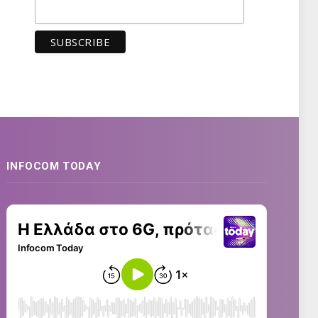
INFOCOM TODAY