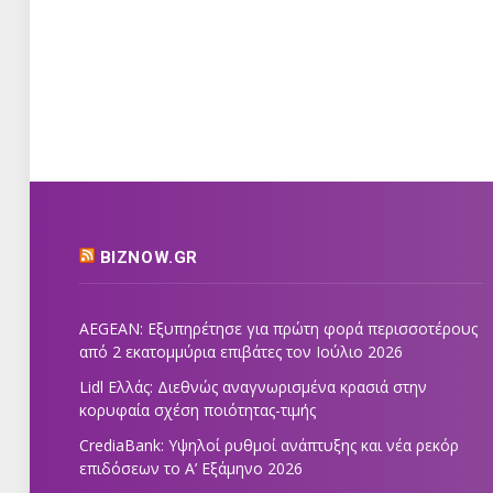
BIZNOW.GR
AEGEAN: Εξυπηρέτησε για πρώτη φορά περισσοτέρους
από 2 εκατομμύρια επιβάτες τον Ιούλιο 2026
Lidl Ελλάς: Διεθνώς αναγνωρισμένα κρασιά στην
κορυφαία σχέση ποιότητας-τιμής
CrediaBank: Υψηλοί ρυθμοί ανάπτυξης και νέα ρεκόρ
επιδόσεων το Α’ Εξάμηνο 2026