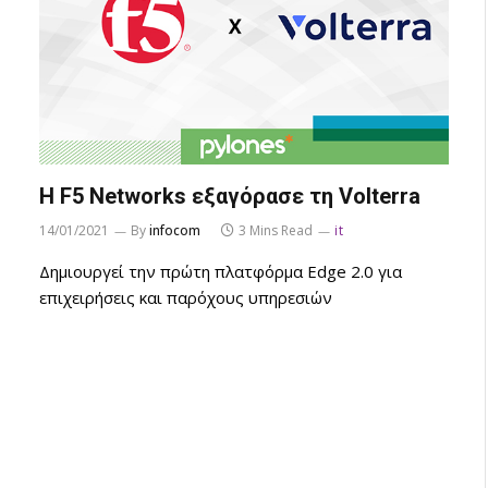
Η F5 Networks εξαγόρασε τη Volterra
14/01/2021
By
infocom
3 Mins Read
it
Δημιουργεί την πρώτη πλατφόρμα Edge 2.0 για
επιχειρήσεις και παρόχους υπηρεσιών