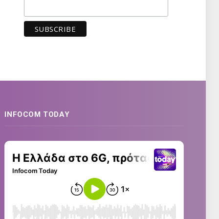
INFOCOM TODAY