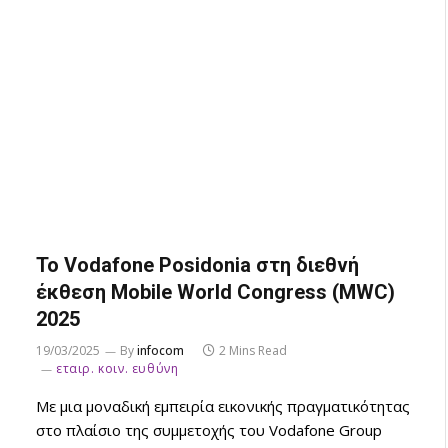
Το Vodafone Posidonia στη διεθνή
έκθεση Mobile World Congress (MWC)
2025
19/03/2025
By
infocom
2 Mins Read
εταιρ. κοιν. ευθύνη
Με μια μοναδική εμπειρία εικονικής πραγματικότητας
στο πλαίσιο της συμμετοχής του Vodafone Group