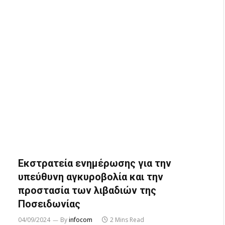
Εκστρατεία ενημέρωσης για την
υπεύθυνη αγκυροβολία και την
προστασία των λιβαδιών της
Ποσειδωνίας
04/09/2024
By
infocom
2 Mins Read