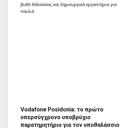
βυθό θάλασσας και δημιουργικά εργαστήρια για
παιδιά
Vodafone Posidonia: το πρώτο
υπερσύγχρονο υποβρύχιο
παρατηρητήριο για τον υποθαλάσσιο