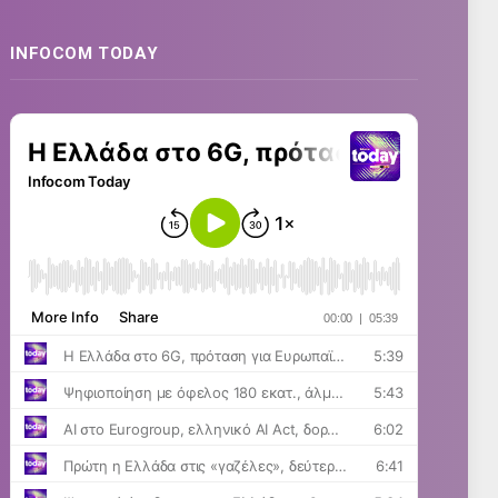
INFOCOM TODAY