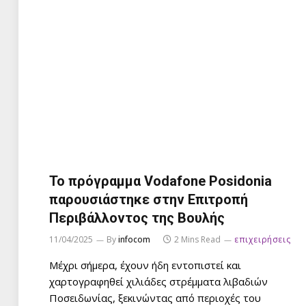
Το πρόγραμμα Vodafone Posidonia
παρουσιάστηκε στην Επιτροπή
Περιβάλλοντος της Βουλής
11/04/2025
By
infocom
2 Mins Read
επιχειρήσεις
Μέχρι σήμερα, έχουν ήδη εντοπιστεί και
χαρτογραφηθεί χιλιάδες στρέμματα λιβαδιών
Ποσειδωνίας, ξεκινώντας από περιοχές του