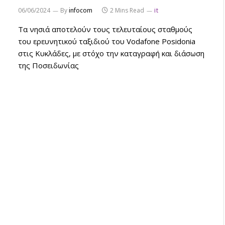
06/06/2024
By
infocom
2 Mins Read
it
Τα νησιά αποτελούν τους τελευταίους σταθμούς
του ερευνητικού ταξιδιού του Vodafone Posidonia
στις Κυκλάδες, με στόχο την καταγραφή και διάσωση
της Ποσειδωνίας