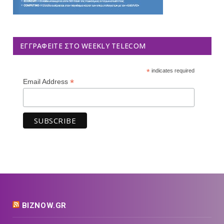
ΕΓΓΡΑΦΕΊΤΕ ΣΤΟ WEEKLY TELECOM
*
indicates required
*
Email Address
BIZNOW.GR