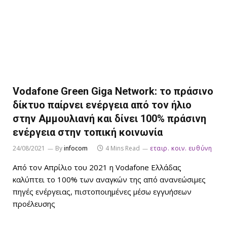
Vodafone Green Giga Network: το πράσινο
δίκτυο παίρνει ενέργεια από τον ήλιο
στην Αμμουλιανή και δίνει 100% πράσινη
ενέργεια στην τοπική κοινωνία
24/08/2021
By
infocom
4 Mins Read
εταιρ. κοιν. ευθύνη
Από τον Απρίλιο του 2021 η Vodafone Ελλάδας
καλύπτει το 100% των αναγκών της από ανανεώσιμες
πηγές ενέργειας, πιστοποιημένες μέσω εγγυήσεων
προέλευσης