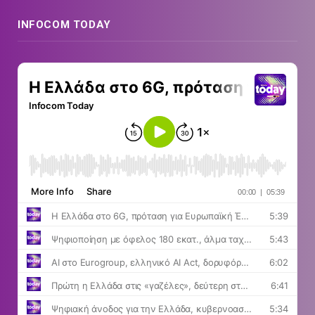
INFOCOM TODAY