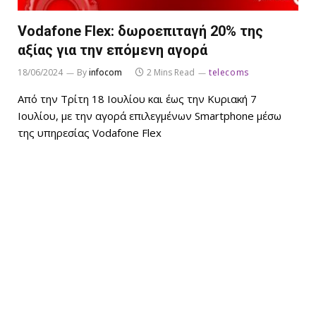
Vodafone Flex: δωροεπιταγή 20% της
αξίας για την επόμενη αγορά
18/06/2024
By
infocom
2 Mins Read
telecoms
Από την Τρίτη 18 Ιουλίου και έως την Κυριακή 7
Ιουλίου, με την αγορά επιλεγμένων Smartphone μέσω
της υπηρεσίας Vodafone Flex