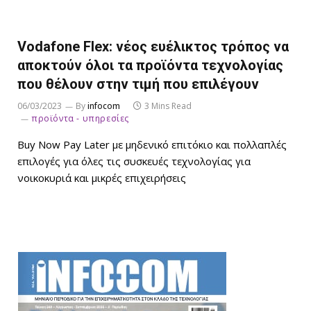
Vodafone Flex: νέος ευέλικτος τρόπος να
αποκτούν όλοι τα προϊόντα τεχνολογίας
που θέλουν στην τιμή που επιλέγουν
06/03/2023
By
infocom
3 Mins Read
προϊόντα - υπηρεσίες
Buy Now Pay Later με μηδενικό επιτόκιο και πολλαπλές
επιλογές για όλες τις συσκευές τεχνολογίας για
νοικοκυριά και μικρές επιχειρήσεις