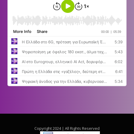
Copyright 2024 | All Rights Reserved