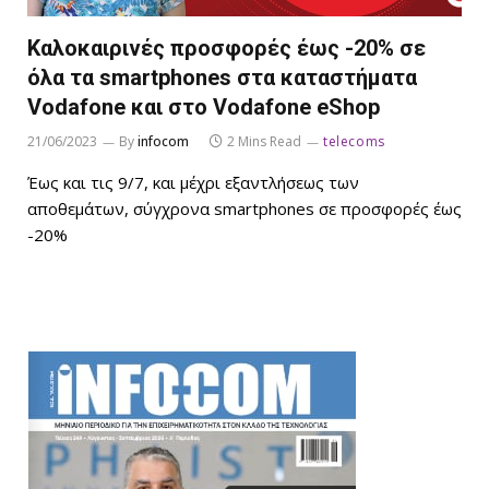
Καλοκαιρινές προσφορές έως -20% σε
όλα τα smartphones στα καταστήματα
Vodafone και στο Vodafone eShop
21/06/2023
By
infocom
2 Mins Read
telecoms
Έως και τις 9/7, και μέχρι εξαντλήσεως των
αποθεμάτων, σύγχρονα smartphones σε προσφορές έως
-20%