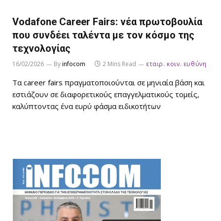
Vodafone Career Fairs: νέα πρωτοβουλία
που συνδέει ταλέντα με τον κόσμο της
τεχνολογίας
16/02/2026
By
infocom
2 Mins Read
εταιρ. κοιν. ευθύνη
Τα career fairs πραγματοποιούνται σε μηνιαία βάση και
εστιάζουν σε διαφορετικούς επαγγελματικούς τομείς,
καλύπτοντας ένα ευρύ φάσμα ειδικοτήτων