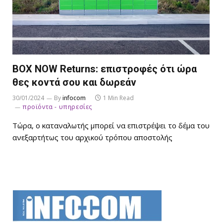
ΒΟΧ NOW Returns: επιστροφές ότι ώρα
θες κοντά σου και δωρεάν
30/01/2024
By
infocom
1 Min Read
προϊόντα - υπηρεσίες
Τώρα, ο καταναλωτής μπορεί να επιστρέψει το δέμα του
ανεξαρτήτως του αρχικού τρόπου αποστολής