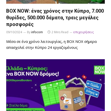
ΒΟΧ ΝOW: ένας χρόνος στην Κύπρο, 7.000
θυρίδες, 500.000 δέματα, τρεις μεγάλες
προσφορές
09/10/2024
By
infocom
2 Mins Read
επιχειρήσεις
Μέσα σε ένα χρόνο λειτουργίας, η BOX NΟΧ σήμερα
απασχολεί στην Κύπρο 24 εργαζομένους