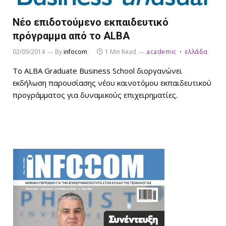
Νέο επιδοτούμενο εκπαιδευτικό
πρόγραμμα από το ALBA
02/09/2014
By
infocom
1 Min Read
academic
ελλάδα
Το ΑLBA Graduate Business School διοργανώνει
εκδήλωση παρουσίασης νέου καινοτόμου εκπαιδευτικού
προγράμματος για δυναμικούς επιχειρηματίες.