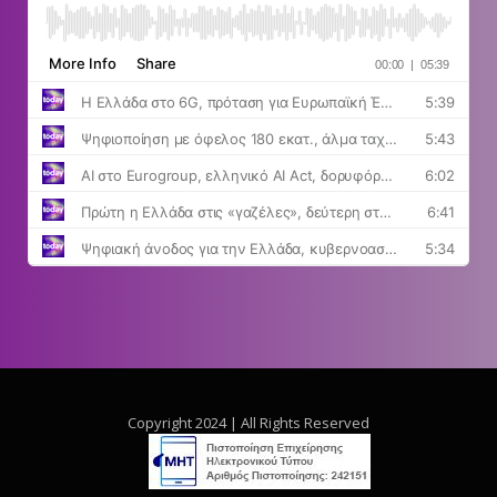
Copyright 2024 | All Rights Reserved