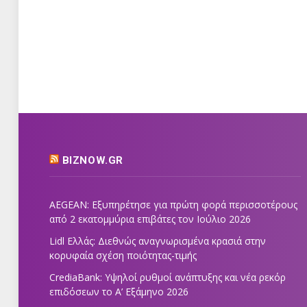
BIZNOW.GR
AEGEAN: Εξυπηρέτησε για πρώτη φορά περισσοτέρους
από 2 εκατομμύρια επιβάτες τον Ιούλιο 2026
Lidl Ελλάς: Διεθνώς αναγνωρισμένα κρασιά στην
κορυφαία σχέση ποιότητας-τιμής
CrediaBank: Υψηλοί ρυθμοί ανάπτυξης και νέα ρεκόρ
επιδόσεων το Α’ Εξάμηνο 2026