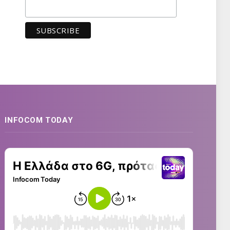
INFOCOM TODAY