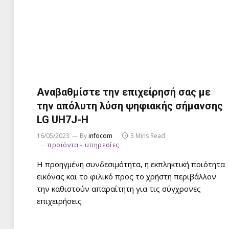
Αναβαθμίστε την επιχείρησή σας με
την απόλυτη λύση ψηφιακής σήμανσης
LG UH7J-H
16/05/2023
By
infocom
3 Mins Read
προϊόντα - υπηρεσίες
Η προηγμένη συνδεσιμότητα, η εκπληκτική ποιότητα
εικόνας και το φιλικό προς το χρήστη περιβάλλον
την καθιστούν απαραίτητη για τις σύγχρονες
επιχειρήσεις