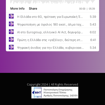
Copyright 2024 | All Rights Reserved