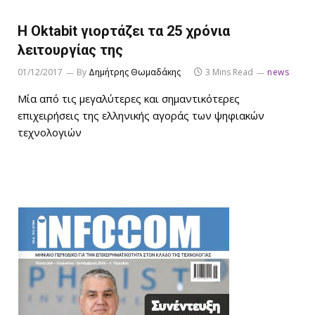
Η Oktabit γιορτάζει τα 25 χρόνια
λειτουργίας της
01/12/2017
By
Δημήτρης Θωμαδάκης
3 Mins Read
news
Μία από τις μεγαλύτερες και σημαντικότερες
επιχειρήσεις της ελληνικής αγοράς των ψηφιακών
τεχνολογιών