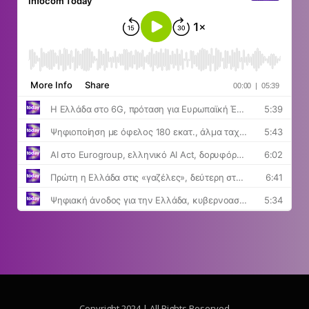
Copyright 2024 | All Rights Reserved