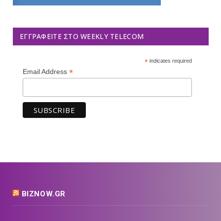
ΕΓΓΡΑΦΕΊΤΕ ΣΤΟ WEEKLY TELECOM
*
indicates required
*
Email Address
BIZNOW.GR