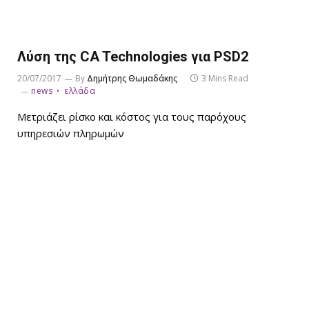
Λύση της CA Technologies για PSD2
20/07/2017
By
Δημήτρης Θωμαδάκης
3 Mins Read
news
ελλάδα
Μετριάζει ρίσκο και κόστος για τους παρόχους
υπηρεσιών πληρωμών