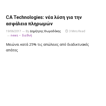
CA Technologies: νέα λύση για την
ασφάλεια πληρωμών
19/06/2017
By
Δημήτρης Θωμαδάκης
3 Mins Read
news
διεθνή
Μειώνει κατά 25% τις απώλειες από διαδικτυακές
απάτες