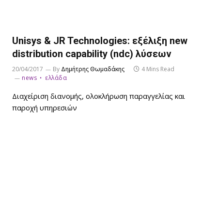
Unisys & JR Technologies: εξέλιξη new
distribution capability (ndc) λύσεων
20/04/2017
By
Δημήτρης Θωμαδάκης
4 Mins Read
news
ελλάδα
Διαχείριση διανομής, ολοκλήρωση παραγγελίας και
παροχή υπηρεσιών