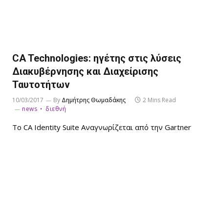
CA Technologies: ηγέτης στις λύσεις
Διακυβέρνησης και Διαχείρισης
Ταυτοτήτων
10/03/2017
By
Δημήτρης Θωμαδάκης
2 Mins Read
news
διεθνή
Το CA Identity Suite Αναγνωρίζεται από την Gartner