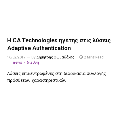
H CA Technologies ηγέτης στις λύσεις
Adaptive Authentication
16/02/2017
By
Δημήτρης Θωμαδάκης
2 Mins Read
news
διεθνή
Λύσεις επικεντρωμένες στη διαδικασία συλλογής
πρόσθετων χαρακτηριστικών