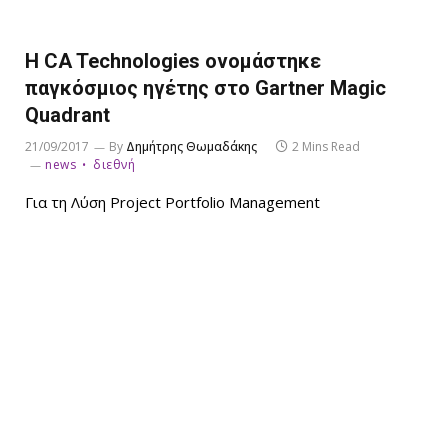
Η CA Technologies ονομάστηκε
παγκόσμιος ηγέτης στο Gartner Magic
Quadrant
21/09/2017
By
Δημήτρης Θωμαδάκης
2 Mins Read
news
διεθνή
Για τη Λύση Project Portfolio Management