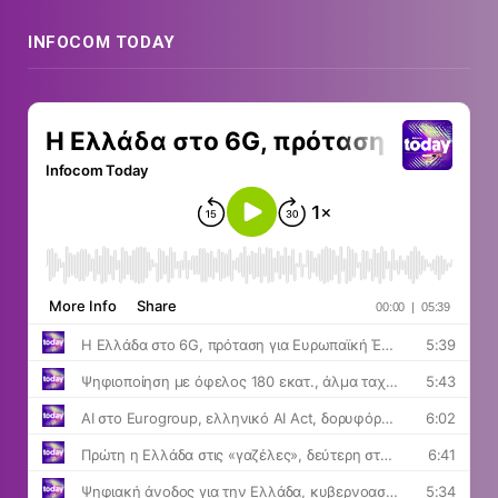
INFOCOM TODAY