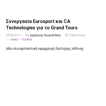
Συνεργασία Eurosport και CA
Technologies για το Grand Tours
29/05/2017
By
Δημήτρης Θωμαδάκης
5 Mins Read
news
διεθνή
Μία συναρπαστική εφαρμογή δεύτερης οθόνης