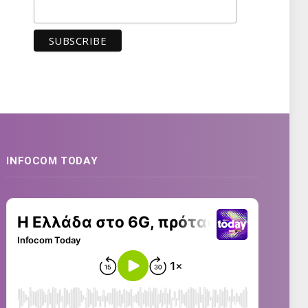
INFOCOM TODAY