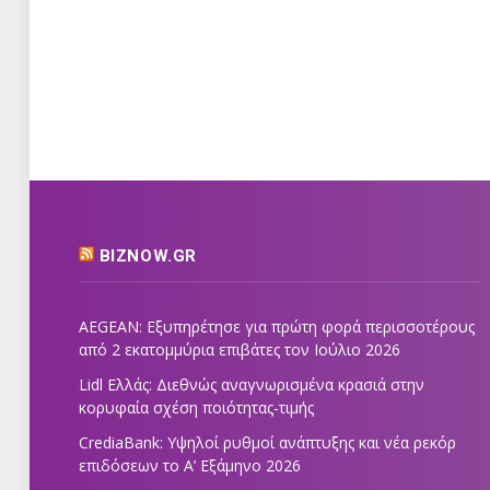
BIZNOW.GR
AEGEAN: Εξυπηρέτησε για πρώτη φορά περισσοτέρους
από 2 εκατομμύρια επιβάτες τον Ιούλιο 2026
Lidl Ελλάς: Διεθνώς αναγνωρισμένα κρασιά στην
κορυφαία σχέση ποιότητας-τιμής
CrediaBank: Υψηλοί ρυθμοί ανάπτυξης και νέα ρεκόρ
επιδόσεων το Α’ Εξάμηνο 2026