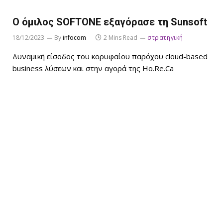
Ο όμιλος SOFTONE εξαγόρασε τη Sunsoft
18/12/2023
By
infocom
2 Mins Read
στρατηγική
Δυναμική είσοδος του κορυφαίου παρόχου cloud-based
business λύσεων και στην αγορά της Ho.Re.Ca