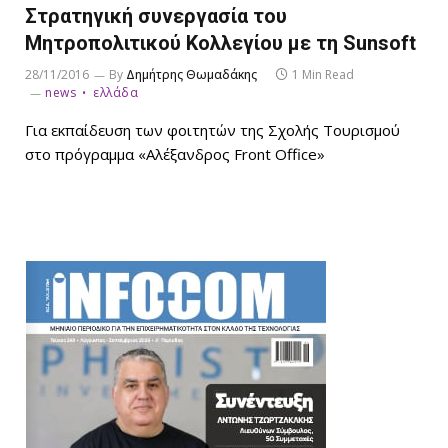
Στρατηγική συνεργασία του
Μητροπολιτικού Κολλεγίου με τη Sunsoft
28/11/2016
By
Δημήτρης Θωμαδάκης
1 Min Read
news
ελλάδα
Για εκπαίδευση των φοιτητών της Σχολής Τουρισμού
στο πρόγραμμα «Αλέξανδρος Front Office»