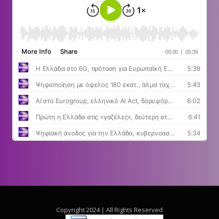
Copyright 2024 | All Rights Reserved