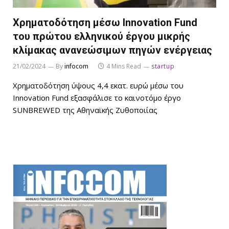
Χρηματοδότηση μέσω Innovation Fund
του πρώτου ελληνικού έργου μικρής
κλίμακας ανανεώσιμων πηγών ενέργειας
21/02/2024
By
infocom
4 Mins Read
startup
Χρηματοδότηση ύψους 4,4 εκατ. ευρώ μέσω του
Innovation Fund εξασφάλισε το καινοτόμο έργο
SUNBREWED της Αθηναϊκής Ζυθοποιίας