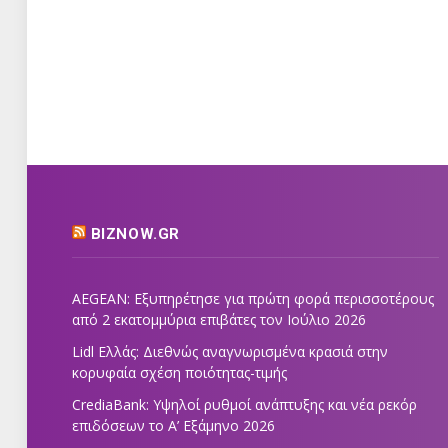
BIZNOW.GR
AEGEAN: Εξυπηρέτησε για πρώτη φορά περισσοτέρους
από 2 εκατομμύρια επιβάτες τον Ιούλιο 2026
Lidl Ελλάς: Διεθνώς αναγνωρισμένα κρασιά στην
κορυφαία σχέση ποιότητας-τιμής
CrediaBank: Υψηλοί ρυθμοί ανάπτυξης και νέα ρεκόρ
επιδόσεων το Α’ Εξάμηνο 2026