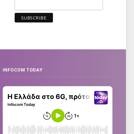
INFOCOM TODAY