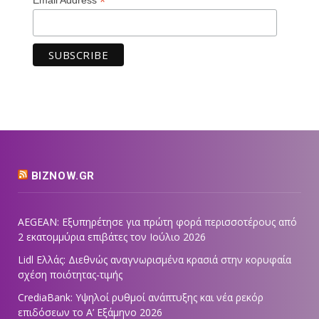
*
BIZNOW.GR
AEGEAN: Εξυπηρέτησε για πρώτη φορά περισσοτέρους από
2 εκατομμύρια επιβάτες τον Ιούλιο 2026
Lidl Ελλάς: Διεθνώς αναγνωρισμένα κρασιά στην κορυφαία
σχέση ποιότητας-τιμής
CrediaBank: Υψηλοί ρυθμοί ανάπτυξης και νέα ρεκόρ
επιδόσεων το Α’ Εξάμηνο 2026