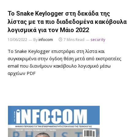
Το Snake Keylogger στη δεκάδα της
λίστας με τα πιο διαδεδομένα κακόβουλα
λογισμικά για τον Μάιο 2022
10/06/2022
By
infocom
7 Mins Read
security
Το Snake Keylogger επιστρέφει στη λίστα και
συγκεκριμένα στην όγδοη θέση μετά από εκστρατείες
email που διανέμουν κακόβουλο λογισμικό μέσω
αρχείων PDF