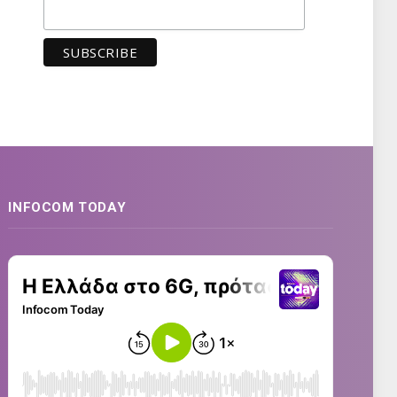
INFOCOM TODAY