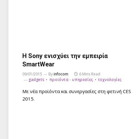
Η Sony ενισχύει την εμπειρία
SmartWear
09/01/2015
By
infocom
6 Mins Read
gadgets
προϊόντα - υπηρεσίες
τεχνολογίες
Με νέα προϊόντα και συνεργασίες στη φετινή CES
2015.