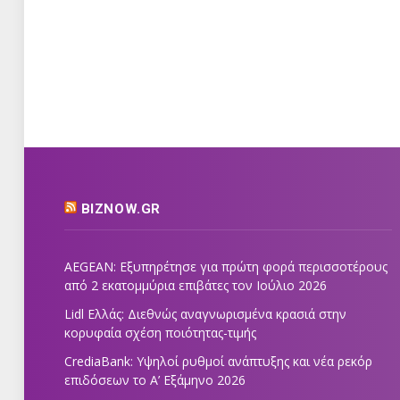
BIZNOW.GR
AEGEAN: Εξυπηρέτησε για πρώτη φορά περισσοτέρους
από 2 εκατομμύρια επιβάτες τον Ιούλιο 2026
Lidl Ελλάς: Διεθνώς αναγνωρισμένα κρασιά στην
κορυφαία σχέση ποιότητας-τιμής
CrediaBank: Υψηλοί ρυθμοί ανάπτυξης και νέα ρεκόρ
επιδόσεων το Α’ Εξάμηνο 2026