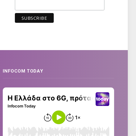
INFOCOM TODAY