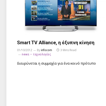
Smart TV Alliance, η έξυπνη κίνηση
01/10/2012
By
infocom
3 Mins Read
news
τεχνολογίες
διευρύνεται η συμμαχία για ένα κοινό πρότυπο