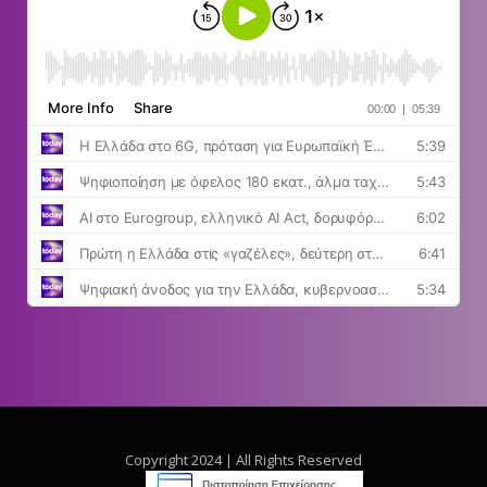
Copyright 2024 | All Rights Reserved