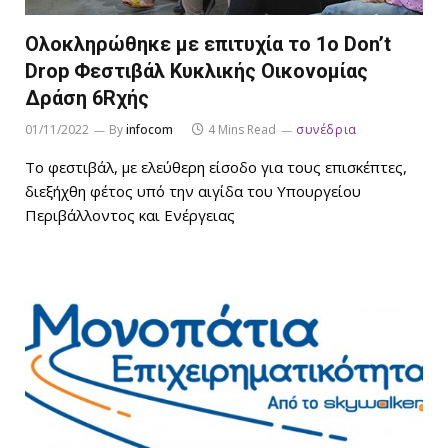
Ολοκληρώθηκε με επιτυχία το 1o Don’t
Drop Φεστιβάλ Κυκλικής Οικονομίας
Δράση 6Rχής
01/11/2022
By
infocom
4 Mins Read
συνέδρια
Το φεστιβάλ, με ελεύθερη είσοδο για τους επισκέπτες,
διεξήχθη φέτος υπό την αιγίδα του Υπουργείου
Περιβάλλοντος και Ενέργειας