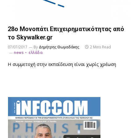
28ο Μονοπάτι Επιχειρηματικότητας από
το Skywalker.gr
07/07/2017
By
Δημήτρης Θωμαδάκης
2 Mins Read
news
ελλάδα
Η συμμετοχή στην εκπαίδευση είναι χωρίς χρέωση