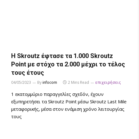
Η Skroutz έφτασε τα 1.000 Skroutz
Point με στόχο τα 2.000 μέχρι το τέλος
τους έτους
04/05/2023
By
infocom
2 Mins Read
επιχειρήσεις
1 εκατομμύριο παραγγελίες σχεδόν, έχουν
εξυπηρετήσει τα Skroutz Point μέσω Skroutz Last Mile
μεταφορικής, μέσα στον ενάμιση χρόνο λειτουργίας
τους