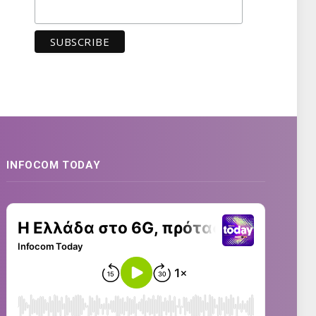
INFOCOM TODAY