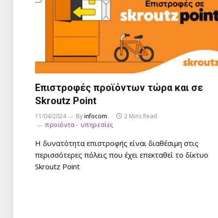
Επιστροφές προϊόντων τώρα και σε
Skroutz Point
11/04/2024
By
infocom
2 Mins Read
προϊόντα - υπηρεσίες
Η δυνατότητα επιστροφής είναι διαθέσιμη στις
περισσότερες πόλεις που έχει επεκταθεί το δίκτυο
Skroutz Point