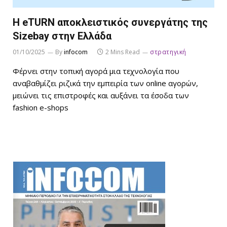
Η eTURN αποκλειστικός συνεργάτης της
Sizebay στην Ελλάδα
01/10/2025
By
infocom
2 Mins Read
στρατηγική
Φέρνει στην τοπική αγορά μια τεχνολογία που
αναβαθμίζει ριζικά την εμπειρία των online αγορών,
μειώνει τις επιστροφές και αυξάνει τα έσοδα των
fashion e-shops