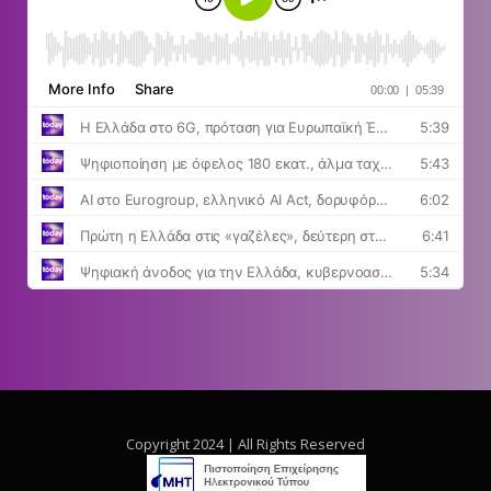
Copyright 2024 | All Rights Reserved