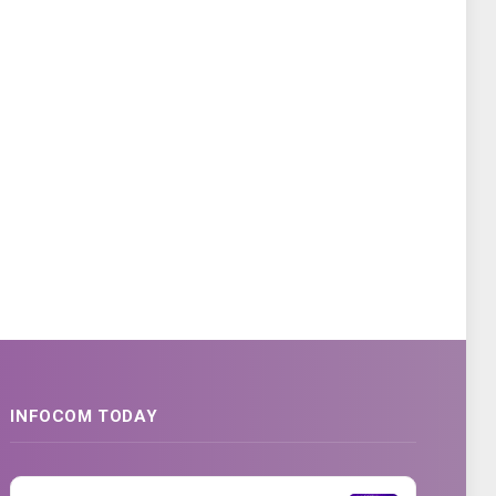
INFOCOM TODAY