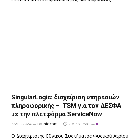
SingularLogic: διαχείριση υπηρεσιών
πληροφορικής – ITSM για τον ΔΕΣΦΑ
με την πλατφόρμα ServiceNow
28/11/2024
By
infocom
2 Mins Read
it
Ο Διαχειριστής Εθνικού Συστήματος Φυσικού Αερίου