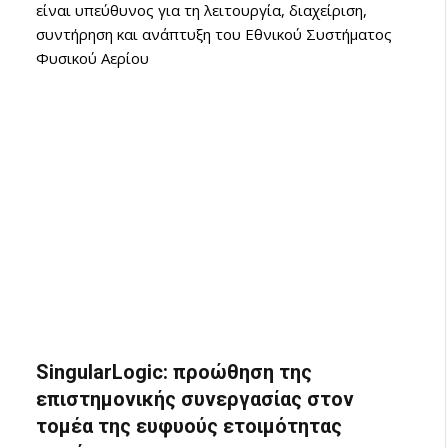
είναι υπεύθυνος για τη λειτουργία, διαχείριση,
συντήρηση και ανάπτυξη του Εθνικού Συστήματος
Φυσικού Αερίου
SingularLogic: προώθηση της
επιστημονικής συνεργασίας στον
τομέα της ευφυούς ετοιμότητας