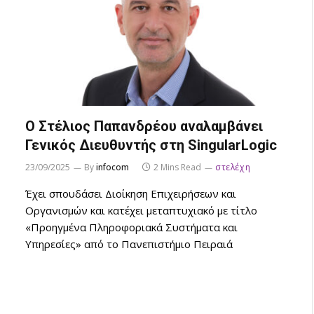
Ο Στέλιος Παπανδρέου αναλαμβάνει
Γενικός Διευθυντής στη SingularLogic
23/09/2025
By
infocom
2 Mins Read
στελέχη
Έχει σπουδάσει Διοίκηση Επιχειρήσεων και
Οργανισμών και κατέχει μεταπτυχιακό με τίτλο
«Προηγμένα Πληροφοριακά Συστήματα και
Υπηρεσίες» από το Πανεπιστήμιο Πειραιά