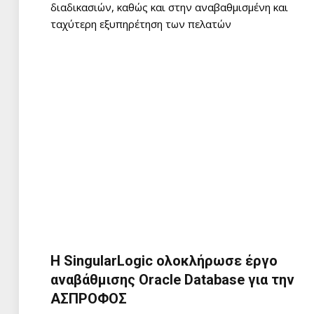
διαδικασιών, καθώς και στην αναβαθμισμένη και
ταχύτερη εξυπηρέτηση των πελατών
Η SingularLogic ολοκλήρωσε έργο
αναβάθμισης Oracle Database για την
ΑΣΠΡΟΦΟΣ