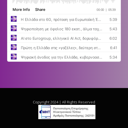
Copyright 2024 | All Rights Reserved