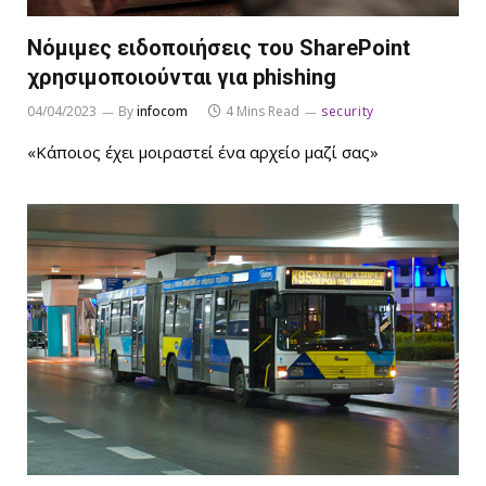
Νόμιμες ειδοποιήσεις του SharePoint
χρησιμοποιούνται για phishing
04/04/2023
By
infocom
4 Mins Read
security
«Κάποιος έχει μοιραστεί ένα αρχείο μαζί σας»