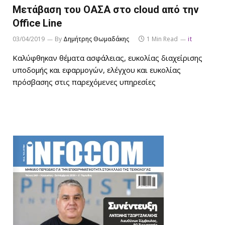
Μετάβαση του ΟΑΣΑ στο cloud από την
Office Line
03/04/2019
By
Δημήτρης Θωμαδάκης
1 Min Read
it
Καλύφθηκαν θέματα ασφάλειας, ευκολίας διαχείρισης
υποδομής και εφαρμογών, ελέγχου και ευκολίας
πρόσβασης στις παρεχόμενες υπηρεσίες