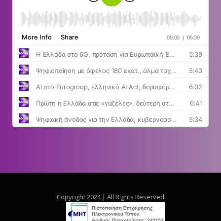
Copyright 2024 | All Rights Reserved