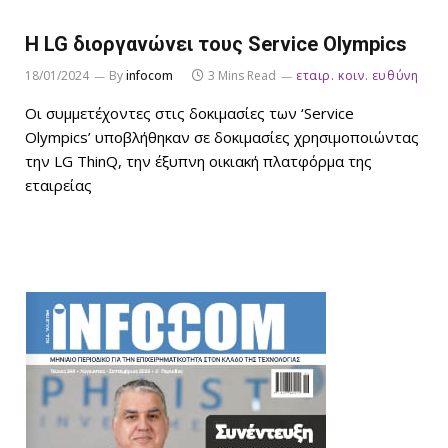
H LG διοργανώνει τους Service Olympics
18/01/2024
By
infocom
3 Mins Read
εταιρ. κοιν. ευθύνη
Οι συμμετέχοντες στις δοκιμασίες των ‘Service
Olympics’ υποβλήθηκαν σε δοκιμασίες χρησιμοποιώντας
την LG ThinQ, την έξυπνη οικιακή πλατφόρμα της
εταιρείας