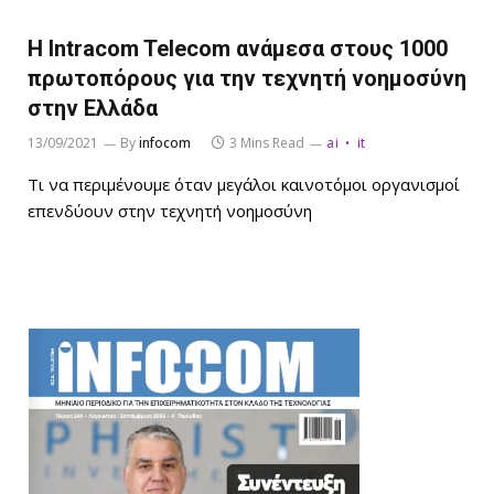
Η Intracom Telecom ανάμεσα στους 1000
πρωτοπόρους για την τεχνητή νοημοσύνη
στην Ελλάδα
13/09/2021
By
infocom
3 Mins Read
ai
it
Τι να περιμένουμε όταν μεγάλοι καινοτόμοι οργανισμοί
επενδύουν στην τεχνητή νοημοσύνη