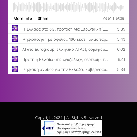
Copyright 2024 | All Rights Reserved