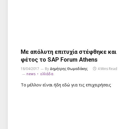
Με απόλυτη επιτυχία στέφθηκε και
φέτος το SAP Forum Athens
18/04/2017
By
Δημήτρης Θωμαδάκης
4 Mins Read
news
ελλάδα
Το μέλλον είναι ήδη εδώ για τις επιχειρήσεις