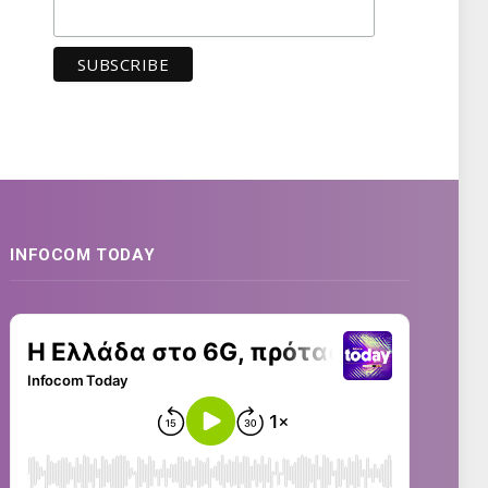
INFOCOM TODAY