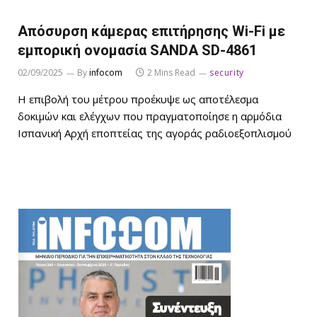
Απόσυρση κάμερας επιτήρησης Wi-Fi με
εμπορική ονομασία SANDA SD-4861
02/09/2025
By
infocom
2 Mins Read
security
Η επιβολή του μέτρου προέκυψε ως αποτέλεσμα
δοκιμών και ελέγχων που πραγματοποίησε η αρμόδια
Ισπανική Αρχή εποπτείας της αγοράς ραδιοεξοπλισμού