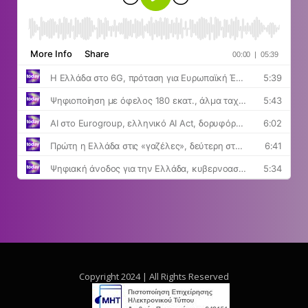
Copyright 2024 | All Rights Reserved